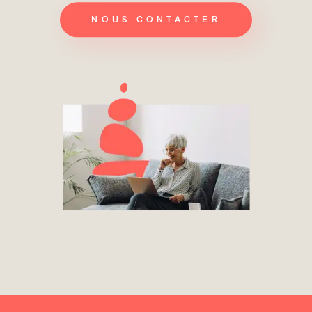
NOUS CONTACTER