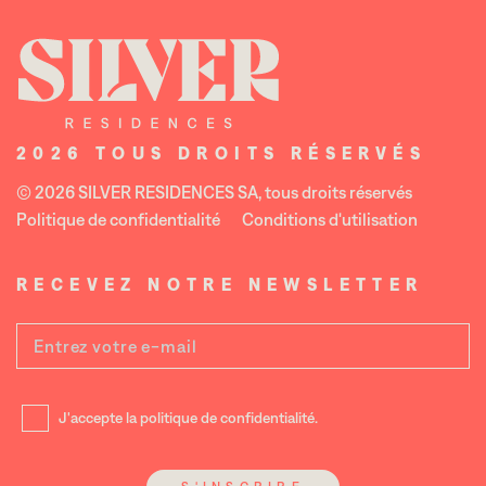
2026
TOUS DROITS RÉSERVÉS
©
2026
SILVER RESIDENCES SA
, tous droits réservés
Politique de confidentialité
Conditions d'utilisation
RECEVEZ NOTRE NEWSLETTER
J'accepte la
politique de confidentialité
.