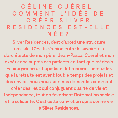
CÉLINE CUÉREL,
COMMENT L'IDÉE DE
CRÉER SILVER
RESIDENCES EST-ELLE
NÉE?
Silver Residences, c'est d'abord une structure
familiale. C'est la réunion entre le savoir-faire
d'architecte de mon père, Jean-Pascal Cuérel et mon
expérience auprès des patients en tant que médecin
-chirurgienne orthopédiste. Intimement persuadés
que la retraite est avant tout le temps des projets et
des envies, nous nous sommes demandés comment
créer des lieux qui conjuguent qualité de vie et
indépendance, tout en favorisant l’interaction sociale
et la solidarité. C'est cette conviction qui a donné vie
à Silver Residences.