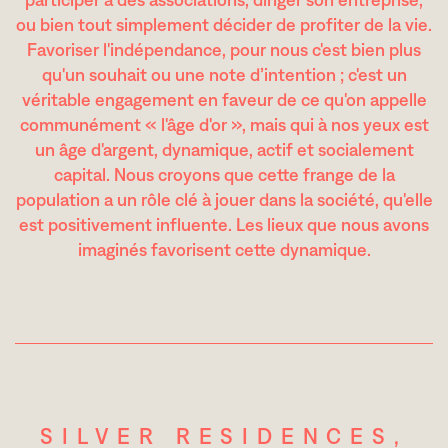
participer à des associations, diriger son entreprise,
ou bien tout simplement décider de profiter de la vie.
Favoriser l'indépendance, pour nous c'est bien plus
qu'un souhait ou une note d’intention ; c'est un
véritable engagement en faveur de ce qu'on appelle
communément « l'âge d'or », mais qui à nos yeux est
un âge d'argent, dynamique, actif et socialement
capital. Nous croyons que cette frange de la
population a un rôle clé à jouer dans la société, qu'elle
est positivement influente. Les lieux que nous avons
imaginés favorisent cette dynamique.
SILVER RESIDENCES,