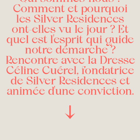
Comment et pourquoi
les Silver Residences
ont-elles vu le jour ? Et
quel est l'esprit qui guide
notre démarche ?
Rencontre avec la Dresse
Céline Cuérel, fondatrice
de Silver Residences et
animée d'une conviction.