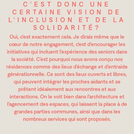
C'EST DONC UNE
CERTAINE VISION DE
L'INCLUSION ET DE LA
SOLIDARITÉ?
Oui, c'est exactement cela. Je dirais même que le
cœur de notre engagement, c'est d'encourager les
initiatives qui incluent l'expérience des seniors dans
la société. C'est pourquoi nous avons conçu nos
résidences comme des lieux d'échange et d'entraide
générationnelle. Ce sont des lieux ouverts et libres,
qui peuvent intégrer les proches aidants et se
prêtent idéalement aux rencontres et aux
interactions. On le voit bien dans l'architecture et
l'agencement des espaces, qui laissent la place à de
grandes parties communes, ainsi que dans les
nombreux services qui sont proposés.